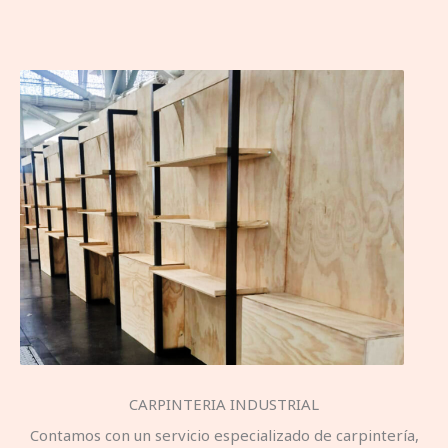
CARPINTERIA INDUSTRIAL
Contamos con un servicio especializado de carpintería,