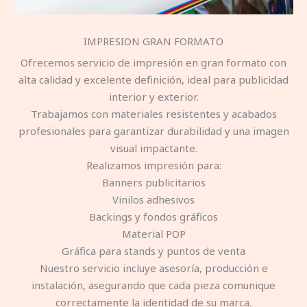
IMPRESION GRAN FORMATO
Ofrecemos servicio de impresión en gran formato con
alta calidad y excelente definición, ideal para publicidad
interior y exterior.
Trabajamos con materiales resistentes y acabados
profesionales para garantizar durabilidad y una imagen
visual impactante.
Realizamos impresión para:
Banners publicitarios
Vinilos adhesivos
Backings y fondos gráficos
Material POP
Gráfica para stands y puntos de venta
Nuestro servicio incluye asesoría, producción e
instalación, asegurando que cada pieza comunique
correctamente la identidad de su marca.