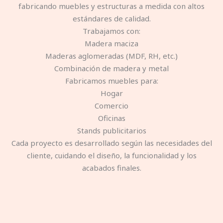
fabricando muebles y estructuras a medida con altos
estándares de calidad.
Trabajamos con:
Madera maciza
Maderas aglomeradas (MDF, RH, etc.)
Combinación de madera y metal
Fabricamos muebles para:
Hogar
Comercio
Oficinas
Stands publicitarios
Cada proyecto es desarrollado según las necesidades del
cliente, cuidando el diseño, la funcionalidad y los
acabados finales.