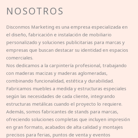
NOSOTROS
Disconmos Marketing es una empresa especializada en
el diseño, fabricación e instalación de mobiliario
personalizado y soluciones publicitarias para marcas y
empresas que buscan destacar su identidad en espacios
comerciales.
Nos dedicamos a la carpintería profesional, trabajando
con maderas macizas y maderas aglomeradas,
combinando funcionalidad, estética y durabilidad.
Fabricamos muebles a medida y estructuras especiales
según las necesidades de cada cliente, integrando
estructuras metálicas cuando el proyecto lo requiere.
Además, somos fabricantes de stands para marcas,
ofreciendo soluciones completas que incluyen impresión
en gran formato, acabados de alta calidad y montajes
precisos para ferias, puntos de venta y eventos