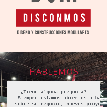
HABLEMOS
¿Tiene alguna pregunta?
 Siempre estamos abiertos a habl
sobre su negocio, nuevos proyect