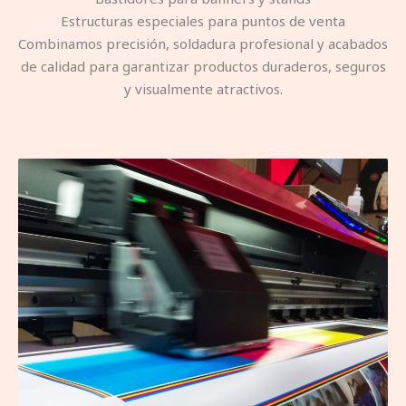
Estructuras especiales para puntos de venta
Combinamos precisión, soldadura profesional y acabados
de calidad para garantizar productos duraderos, seguros
y visualmente atractivos.