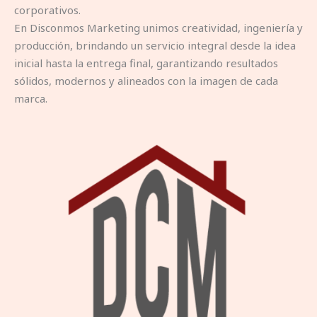
corporativos.
En Disconmos Marketing unimos creatividad, ingeniería y
producción, brindando un servicio integral desde la idea
inicial hasta la entrega final, garantizando resultados
sólidos, modernos y alineados con la imagen de cada
marca.