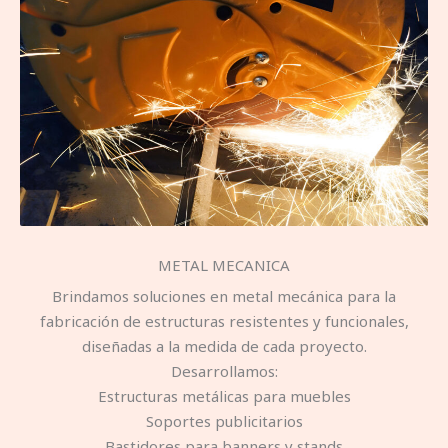
METAL MECANICA
Brindamos soluciones en metal mecánica para la
fabricación de estructuras resistentes y funcionales,
diseñadas a la medida de cada proyecto.
Desarrollamos:
Estructuras metálicas para muebles
Soportes publicitarios
Bastidores para banners y stands